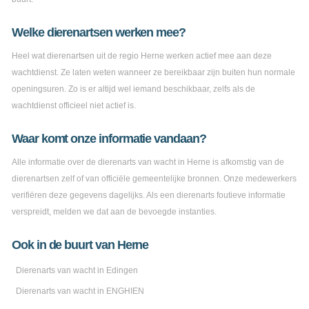
Welke dierenartsen werken mee?
Heel wat dierenartsen uit de regio Herne werken actief mee aan deze
wachtdienst. Ze laten weten wanneer ze bereikbaar zijn buiten hun normale
openingsuren. Zo is er altijd wel iemand beschikbaar, zelfs als de
wachtdienst officieel niet actief is.
Waar komt onze informatie vandaan?
Alle informatie over de dierenarts van wacht in Herne is afkomstig van de
dierenartsen zelf of van officiële gemeentelijke bronnen. Onze medewerkers
verifiëren deze gegevens dagelijks. Als een dierenarts foutieve informatie
verspreidt, melden we dat aan de bevoegde instanties.
Ook in de buurt van Herne
Dierenarts van wacht in Edingen
Dierenarts van wacht in ENGHIEN