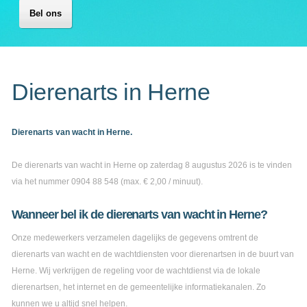
Bel ons
Dierenarts in Herne
Dierenarts van wacht in Herne.
De dierenarts van wacht in Herne op zaterdag 8 augustus 2026 is te vinden
via het nummer 0904 88 548 (max. € 2,00 / minuut).
Wanneer bel ik de dierenarts van wacht in Herne?
Onze medewerkers verzamelen dagelijks de gegevens omtrent de
dierenarts van wacht en de wachtdiensten voor dierenartsen in de buurt van
Herne. Wij verkrijgen de regeling voor de wachtdienst via de lokale
dierenartsen, het internet en de gemeentelijke informatiekanalen. Zo
kunnen we u altijd snel helpen.