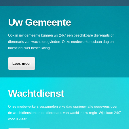
Uw Gemeente
Ook in uw gemeente kunnen wij 24/7 een beschikbare dierenarts of
dierenarts van wacht terugvinden. Onze medewerkers staan dag en
nacht ter uwer beschikking.
Lees meer
Wachtdienst
Onze medewerkers verzamelen elke dag opnieuw alle gegevens over
de wachtdiensten en de dierenarts van wacht in uw regio. Wij staan 24/7
voor u klaar.