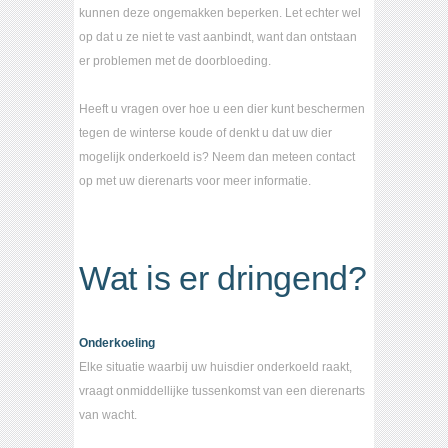
kunnen deze ongemakken beperken. Let echter wel
op dat u ze niet te vast aanbindt, want dan ontstaan
er problemen met de doorbloeding.
Heeft u vragen over hoe u een dier kunt beschermen
tegen de winterse koude of denkt u dat uw dier
mogelijk onderkoeld is? Neem dan meteen contact
op met uw dierenarts voor meer informatie.
Wat is er dringend?
Onderkoeling
Elke situatie waarbij uw huisdier onderkoeld raakt,
vraagt onmiddellijke tussenkomst van een dierenarts
van wacht.