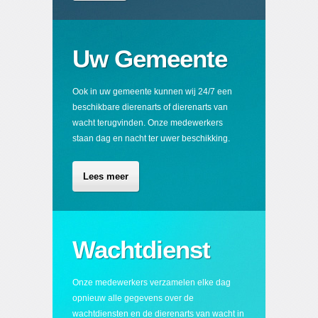
Uw Gemeente
Ook in uw gemeente kunnen wij 24/7 een
beschikbare dierenarts of dierenarts van
wacht terugvinden. Onze medewerkers
staan dag en nacht ter uwer beschikking.
Lees meer
Wachtdienst
Onze medewerkers verzamelen elke dag
opnieuw alle gegevens over de
wachtdiensten en de dierenarts van wacht in